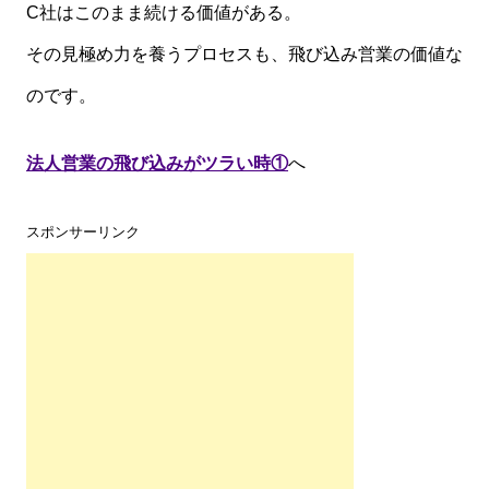
C社はこのまま続ける価値がある。
その見極め力を養うプロセスも、飛び込み営業の価値な
のです。
法人営業の飛び込みがツラい時①
へ
スポンサーリンク