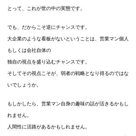
とって、これが世の中の実態です。
でも、だからこそ逆にチャンスです。
大企業のような看板がないということは、営業マン個人
もしくは会社自体の
独自の視点を盛り込むチャンスです。
そしてその視点こそが、弱者の戦略となり得るのではな
いでしょうか。
もしかしたら、営業マン自身の趣味の話が活きるかもし
れません。
人間性に活路があるかもしれません。