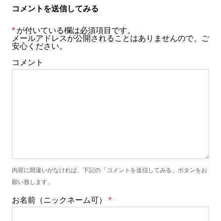
コメントを送信してみる
*
が付いている欄は必須項目です。
メールアドレスが公開されることはありませんので、ご
安心ください。
コメント
内容に間違いがなければ、下記の「コメントを送信してみる」ボタンをお
願い致します。
お名前（ニックネーム可）
*