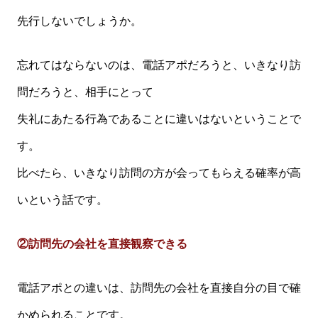
先行しないでしょうか。
忘れてはならないのは、電話アポだろうと、いきなり訪
問だろうと、相手にとって
失礼にあたる行為であることに違いはないということで
す。
比べたら、いきなり訪問の方が会ってもらえる確率が高
いという話です。
②訪問先の会社を直接観察できる
電話アポとの違いは、訪問先の会社を直接自分の目で確
かめられることです。