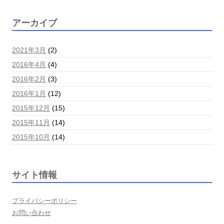
アーカイブ
2021年3月
(2)
2016年4月
(4)
2016年2月
(3)
2016年1月
(12)
2015年12月
(15)
2015年11月
(14)
2015年10月
(14)
サイト情報
プライバシーポリシー
お問い合わせ