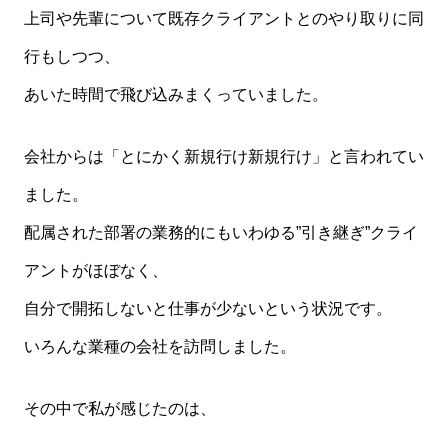
上司や先輩について既存クライアントとのやり取りに同
行もしつつ、
あいた時間で飛び込みまくっていました。
会社からは「とにかく新規行け新規行け」と言われてい
ました。
配属された部署の業務的にもいわゆる”引き継ぎ”クライ
アントがほぼなく、
自分で開拓しないと仕事が少ないという状況です。
いろんな業種の会社を訪問しました。
その中で私が感じたのは、