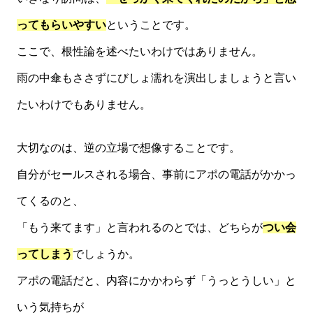
ってもらいやすい
ということです。
ここで、根性論を述べたいわけではありません。
雨の中傘もささずにびしょ濡れを演出しましょうと言い
たいわけでもありません。
大切なのは、逆の立場で想像することです。
自分がセールスされる場合、事前にアポの電話がかかっ
てくるのと、
「もう来てます」と言われるのとでは、どちらが
つい会
ってしまう
でしょうか。
アポの電話だと、内容にかかわらず「うっとうしい」と
いう気持ちが