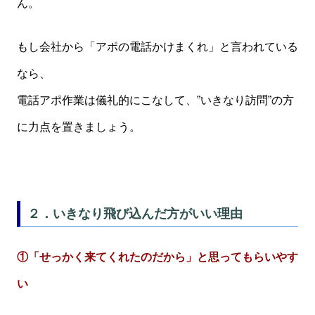
ん。
もし会社から「アポの電話かけまくれ」と言われている
なら、
電話アポ作業は儀礼的にこなして、”いきなり訪問”の方
に力点を置きましょう。
２．いきなり飛び込んだ方がいい理由
①「せっかく来てくれたのだから」と思ってもらいやす
い