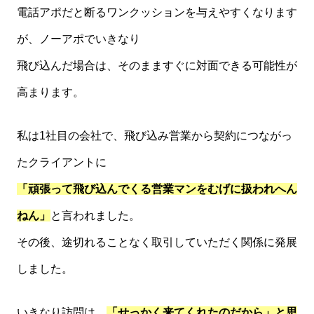
電話アポだと断るワンクッションを与えやすくなります
が、ノーアポでいきなり
飛び込んだ場合は、そのまますぐに対面できる可能性が
高まります。
私は1社目の会社で、飛び込み営業から契約につながっ
たクライアントに
「頑張って飛び込んでくる営業マンをむげに扱われへん
ねん」
と言われました。
その後、途切れることなく取引していただく関係に発展
しました。
いきなり訪問は、
「せっかく来てくれたのだから」と思