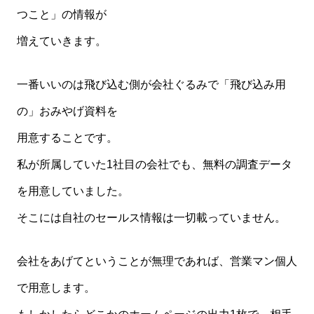
つこと」の情報が
増えていきます。
一番いいのは飛び込む側が会社ぐるみで「飛び込み用
の」おみやげ資料を
用意することです。
私が所属していた1社目の会社でも、無料の調査データ
を用意していました。
そこには自社のセールス情報は一切載っていません。
会社をあげてということが無理であれば、営業マン個人
で用意します。