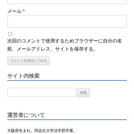
メール
*
次回のコメントで使用するためブラウザーに自分の名
前、メールアドレス、サイトを保存する。
サイト内検索
検
索
:
運営者について
大阪府生まれ。同志社大学法学部卒業。