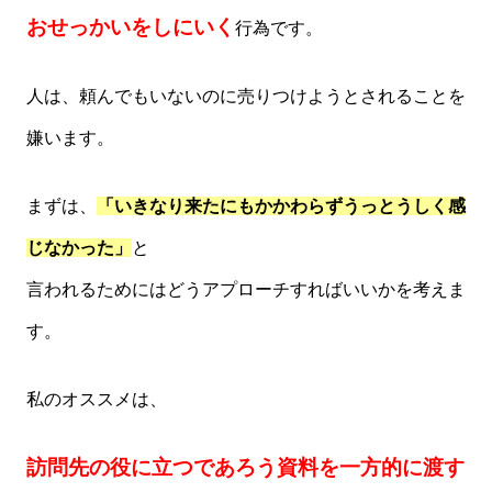
おせっかいをしにいく
行為です。
人は、頼んでもいないのに売りつけようとされることを
嫌います。
まずは、
「いきなり来たにもかかわらずうっとうしく感
じなかった」
と
言われるためにはどうアプローチすればいいかを考えま
す。
私のオススメは、
訪問先の役に立つであろう資料を一方的に渡す