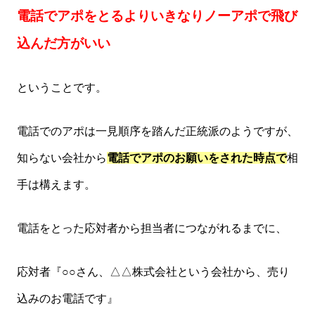
電話でアポをとるよりいきなりノーアポで飛び
込んだ方がいい
ということです。
電話でのアポは一見順序を踏んだ正統派のようですが、
知らない会社から
電話でアポのお願いをされた時点で
相
手は構えます。
電話をとった応対者から担当者につながれるまでに、
応対者『○○さん、△△株式会社という会社から、売り
込みのお電話です』