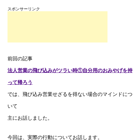
スポンサーリンク
前回の記事
法人営業の飛び込みがツラい時①自分用のおみやげを持
って帰ろう
では、飛び込み営業せざるを得ない場合のマインドにつ
いて
主にお話しました。
今回は、実際の行動についてお話します。