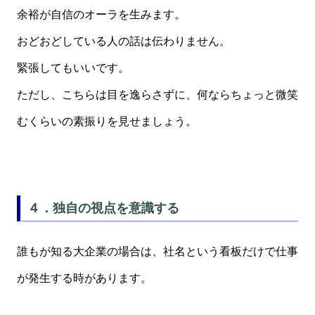
余裕が自信のオーラを生みます。
おどおどしている人の話は伝わりません。
緊張してもいいです。
ただし、こちらは目を逸らさずに、何ならちょっと微笑
むくらいの素振りを見せましょう。
４．独自の視点を意識する
誰もが知る大企業の場合は、社名という看板だけで仕事
が発生する時があります。