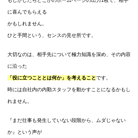
もしかしたらどこかのホームページの出力1枚で、相手
に喜んでもらえる
かもしれません。
ひと手間という、センスの見せ所です。
大切なのは、相手先について極力知識を深め、その内容
に沿った
「役に立つこととは何か」を考えること
です。
時には自社内の内勤スタッフを動かすことになるかもし
れません。
『まだ仕事も発生していない段階から、ムダじゃない
か』という声が