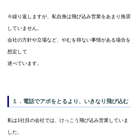
※繰り返しますが、私自身は飛び込み営業をあまり推奨
していません。
会社の方針や立場など、やむを得ない事情がある場合を
想定して
述べています。
１．電話でアポをとるより、いきなり飛び込む
私は1社目の会社では、けっこう飛び込み営業していま
した。