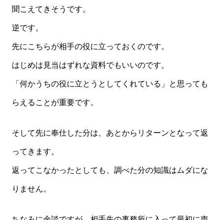
聞こえてきそうです。
逆です。
先にこちらが相手の役に立っておくのです。
はじめは見当はずれな資料でもいいのです。
「何かうちの役に立とうとしてくれている」と思っても
らえることが重要です。
そして先に奉仕した分は、あとからリターンとなって返
ってきます。
返ってこなかったとしても、調べた分の知識はムダにな
りません。
ちなみに余談ですが、相手先の事務所に入って最初に声