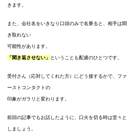
きます。
また、会社名をいきなり口頭のみで名乗ると、相手は聞
き取れない
可能性があります。
「聞き返させない」
ということも配慮のひとつです。
受付さん（応対してくれた方）にどう接するかで、ファ
ーストコンタクトの
印象がガラリと変わります。
前回の記事でもお話したように、口火を切る時は堂々と
しましょう。