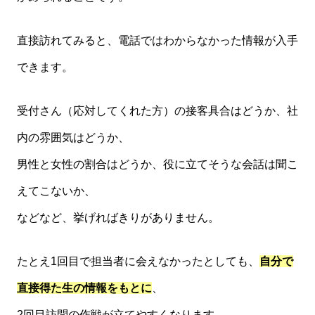
直接訪れてみると、電話ではわからなかった情報が入手
できます。
受付さん（応対してくれた方）の接客具合はどうか、社
内の雰囲気はどうか、
男性と女性の割合はどうか、役に立てそうな会話は聞こ
えてこないか、
などなど、挙げればきりがありません。
たとえ1回目で担当者に会えなかったとしても、
自分で
直接得た生の情報をもとに
、
2回目訪問の作戦が立てやすくなります。