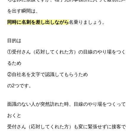
を出す瞬間は、
同時に名刺を差し出しながら
名乗りましょう。
目的は
①受付さん（応対してくれた方）の目線のやり場をつく
るため
②自社名を文字で認識してもらうため
の2つです。
面識のない人が突然訪れた時、目線のやり場をつくって
おくと
受付さん（応対してくれた方）も変に緊張せずに接客で