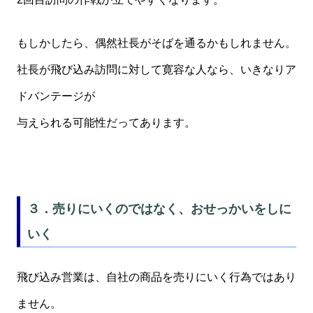
もしかしたら、偶然社長がそばを通るかもしれません。
社長が飛び込み訪問に対して寛容な人なら、いきなりア
ドバンテージが
与えられる可能性だってあります。
３．売りにいくのではなく、おせっかいをしに
いく
飛び込み営業は、自社の商品を売りにいく行為ではあり
ません。