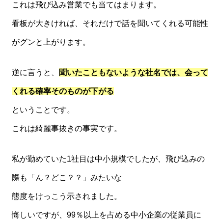
これは飛び込み営業でも当てはまります。
看板が大きければ、それだけで話を聞いてくれる可能性
がグンと上がります。
逆に言うと、
聞いたこともないような社名では、
会って
くれる確率そのものが下がる
ということです。
これは綺麗事抜きの事実です。
私が勤めていた1社目は中小規模でしたが、飛び込みの
際も「ん？どこ？？」みたいな
態度をけっこう示されました。
悔しいですが、99％以上を占める中小企業の従業員に