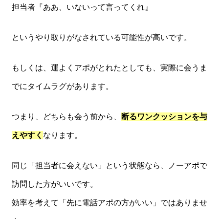
担当者『ああ、いないって言ってくれ』
というやり取りがなされている可能性が高いです。
もしくは、運よくアポがとれたとしても、実際に会うま
でにタイムラグがあります。
つまり、どちらも会う前から、
断るワンクッションを与
えやすく
なります。
同じ「担当者に会えない」という状態なら、ノーアポで
訪問した方がいいです。
効率を考えて「先に電話アポの方がいい」ではありませ