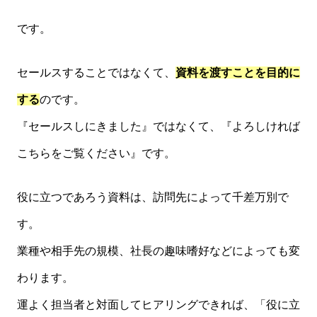
です。
セールスすることではなくて、
資料を渡すことを目的に
する
のです。
『セールスしにきました』ではなくて、『よろしければ
こちらをご覧ください』です。
役に立つであろう資料は、訪問先によって千差万別で
す。
業種や相手先の規模、社長の趣味嗜好などによっても変
わります。
運よく担当者と対面してヒアリングできれば、「役に立