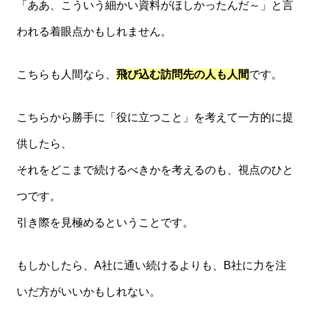
「ああ、こういう細かい資料がほしかったんだ～」と言
われる着眼点かもしれません。
こちらも人間なら、
飛び込む訪問先の人も人間
です。
こちらから勝手に「役に立つこと」を考えて一方的に提
供したら、
それをどこまで続けるべきかを考えるのも、視点のひと
つです。
引き際を見極めるということです。
もしかしたら、A社に通い続けるよりも、B社に力を注
いだ方がいいかもしれない。